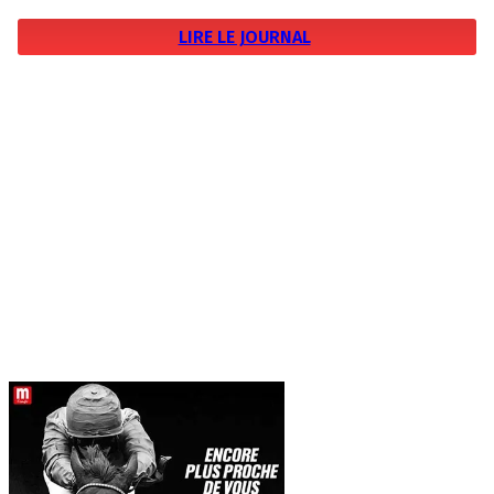
LIRE LE JOURNAL