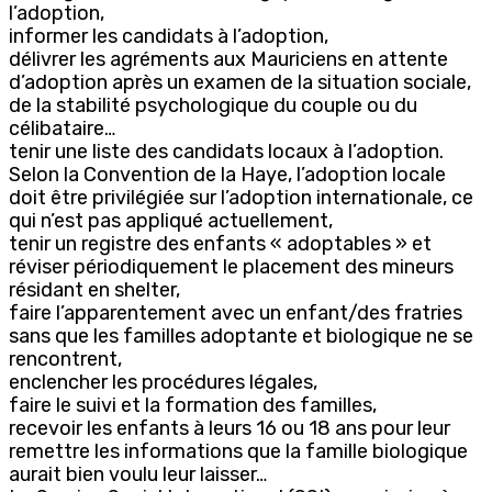
l’adoption,
informer les candidats à l’adoption,
délivrer les agréments aux Mauriciens en attente
d’adoption après un examen de la situation sociale,
de la stabilité psychologique du couple ou du
célibataire…
tenir une liste des candidats locaux à l’adoption.
Selon la Convention de la Haye, l’adoption locale
doit être privilégiée sur l’adoption internationale, ce
qui n’est pas appliqué actuellement,
tenir un registre des enfants « adoptables » et
réviser périodiquement le placement des mineurs
résidant en shelter,
faire l’apparentement avec un enfant/des fratries
sans que les familles adoptante et biologique ne se
rencontrent,
enclencher les procédures légales,
faire le suivi et la formation des familles,
recevoir les enfants à leurs 16 ou 18 ans pour leur
remettre les informations que la famille biologique
aurait bien voulu leur laisser…