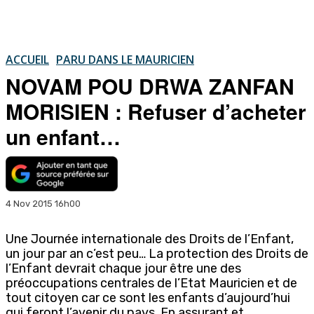
ACCUEIL
PARU DANS LE MAURICIEN
NOVAM POU DRWA ZANFAN
MORISIEN : Refuser d’acheter
un enfant…
4 Nov 2015 16h00
Une Journée internationale des Droits de l’Enfant,
un jour par an c’est peu… La protection des Droits de
l’Enfant devrait chaque jour être une des
préoccupations centrales de l’Etat Mauricien et de
tout citoyen car ce sont les enfants d’aujourd’hui
qui feront l’avenir du pays. En assurant et