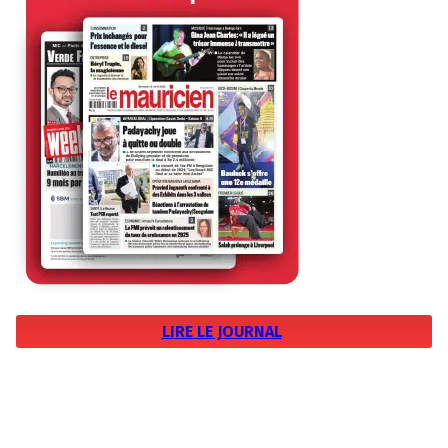
LIRE LE JOURNAL