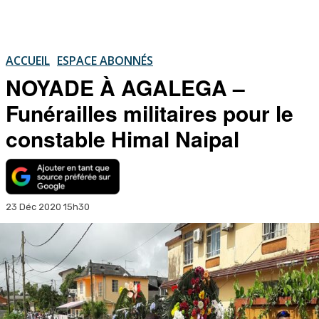
ACCUEIL
ESPACE ABONNÉS
NOYADE À AGALEGA –
Funérailles militaires pour le
constable Himal Naipal
23 Déc 2020 15h30