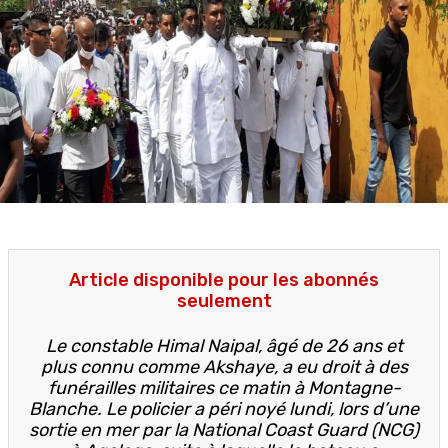
Article disponible pour les abonnés
seulement
Le constable Himal Naipal, âgé de 26 ans et
plus connu comme Akshaye, a eu droit à des
funérailles militaires ce matin à Montagne-
Blanche. Le policier a péri noyé lundi, lors d’une
sortie en mer par la National Coast Guard (NCG)