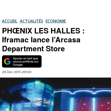
ACCUEIL
ACTUALITÉS
ECONOMIE
PHŒNIX LES HALLES :
Iframac lance l’Arcasa
Department Store
28 Déc 2013 20h00