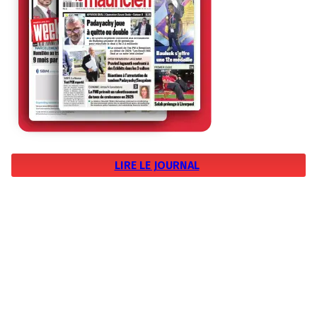
LIRE LE JOURNAL