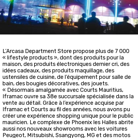
L’Arcasa Department Store propose plus de 7 000
« lifestyle products », dont des produits pour la
maison, des produits électroniques dernier cri, des
idées cadeaux, des produits maquillage, des
ustensiles de cuisine, de l’équipement pour salle de
bain, des bougies décoratives, des jouets.
« Désormais amalgamée avec Courts Mauritius,
Iframac ouvre sa 38e succursale spécialisée dans la
vente au détail. Grâce à l’expérience acquise par
Iframac et Courts au fil des années, nous avons pu
créer une expérience shopping unique pour le public
mauricien. Le complexe de Phoenix les Halles abrite
aussi nos nouveaux showrooms avec les voitures
Peugeot, Mitsubishi, Ssangyong, MG et des motos