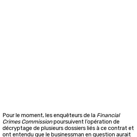
Pour le moment, les enquêteurs de la
Financial
Crimes Commission
poursuivent l’opération de
décryptage de plusieurs dossiers liés à ce contrat et
ont entendu que le businessman en question aurait