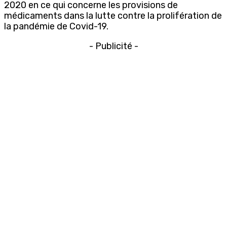
2020 en ce qui concerne les provisions de
médicaments dans la lutte contre la prolifération de
la pandémie de Covid-19.
- Publicité -