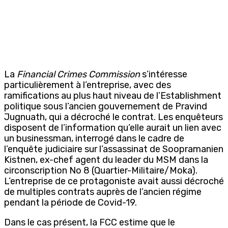
La
Financial Crimes Commission
s’intéresse
particulièrement à l’entreprise, avec des
ramifications au plus haut niveau de l’Establishment
politique sous l’ancien gouvernement de Pravind
Jugnuath, qui a décroché le contrat. Les enquêteurs
disposent de l’information qu’elle aurait un lien avec
un businessman, interrogé dans le cadre de
l’enquête judiciaire sur l’assassinat de Soopramanien
Kistnen, ex-chef agent du leader du MSM dans la
circonscription No 8 (Quartier-Militaire/Moka).
L’entreprise de ce protagoniste avait aussi décroché
de multiples contrats auprès de l’ancien régime
pendant la période de Covid-19.
Dans le cas présent, la FCC estime que le