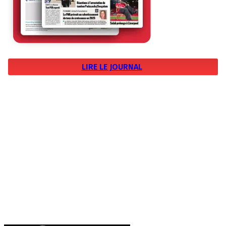
LIRE LE JOURNAL