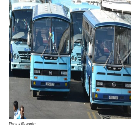
Photo d'illustration