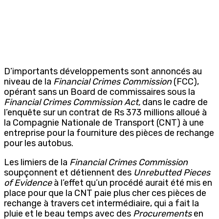
D’importants développements sont annoncés au
niveau de la
Financial Crimes Commission
(FCC),
opérant sans un Board de commissaires sous la
Financial Crimes Commission Act,
dans le cadre de
l’enquête sur un contrat de Rs 373 millions alloué à
la Compagnie Nationale de Transport (CNT) à une
entreprise pour la fourniture des pièces de rechange
pour les autobus.
Les limiers de la
Financial Crimes Commission
soupçonnent et détiennent des
Unrebutted Pieces
of Evidence
à l’effet qu’un procédé aurait été mis en
place pour que la CNT paie plus cher ces pièces de
rechange à travers cet intermédiaire, qui a fait la
pluie et le beau temps avec des
Procurements
en