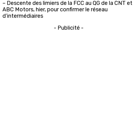
– Descente des limiers de la FCC au QG de la CNT et
ABC Motors, hier, pour confirmer le réseau
d’intermédiaires
- Publicité -