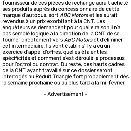
fournisseur de ces pièces de rechange aurait acheté
ses produits auprès du concessionnaire de cette
marque d’autobus, sort
ABC Motors
et les aurait
revendus à un prix exorbitant à la CNT. Les
enquêteurs se demandent pour quelle raison il n’a
pas semblé logique à la direction de la CNT de se
tourner directement vers
ABC Motors
et d’éliminer
cet intermédiaire. Ils vont établir s’il y a eu un
exercice d’appel d’offres, quelles étaient les
spécificités et comment s’est déroulé le processus
pour l’octroi du contrat. Du reste, des hauts cadres
de la CNT ayant travaillé sur ce dossier seront
interrogés au Réduit Triangle fort probablement dès
la semaine prochaine ou au plus tard à la mi-février.
- Advertisement -