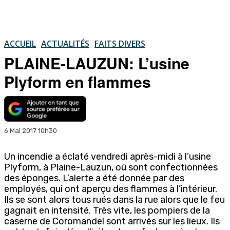
ACCUEIL
ACTUALITÉS
FAITS DIVERS
PLAINE-LAUZUN: L’usine
Plyform en flammes
6 Mai 2017 10h30
Un incendie a éclaté vendredi après-midi à l’usine
Plyform, à Plaine-Lauzun, où sont confectionnées
des éponges. L’alerte a été donnée par des
employés, qui ont aperçu des flammes à l’intérieur.
Ils se sont alors tous rués dans la rue alors que le feu
gagnait en intensité. Très vite, les pompiers de la
caserne de Coromandel sont arrivés sur les lieux. Ils