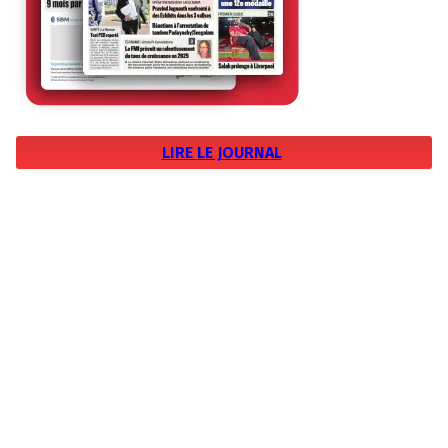
LIRE LE JOURNAL