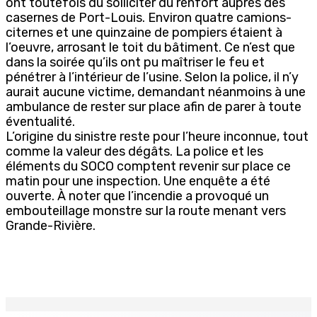
ont toutefois dû solliciter du renfort auprès des
casernes de Port-Louis. Environ quatre camions-
citernes et une quinzaine de pompiers étaient à
l’oeuvre, arrosant le toit du bâtiment. Ce n’est que
dans la soirée qu’ils ont pu maîtriser le feu et
pénétrer à l’intérieur de l’usine. Selon la police, il n’y
aurait aucune victime, demandant néanmoins à une
ambulance de rester sur place afin de parer à toute
éventualité.
L’origine du sinistre reste pour l’heure inconnue, tout
comme la valeur des dégâts. La police et les
éléments du SOCO comptent revenir sur place ce
matin pour une inspection. Une enquête a été
ouverte. À noter que l’incendie a provoqué un
embouteillage monstre sur la route menant vers
Grande-Rivière.