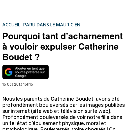
ACCUEIL
PARU DANS LE MAURICIEN
Pourquoi tant d’acharnement
à vouloir expulser Catherine
Boudet ?
15 Oct 2013 15h15
Nous les parents de Catherine Boudet, avons été
profondément bouleversés par les images publiées
sur internet (site web et télévision sur le web).
Profondément bouleversés de voir notre fille dans
un tel état d’épuisement physique, moral et
psychologique. Bouleversés, voire choqués ! On