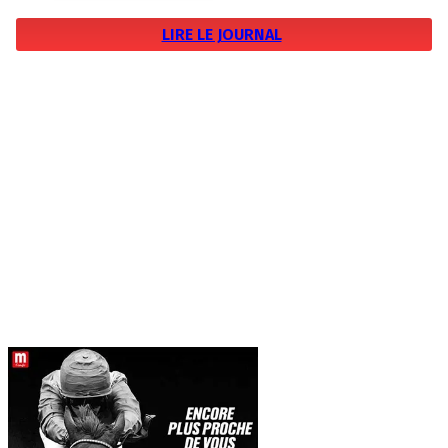
LIRE LE JOURNAL