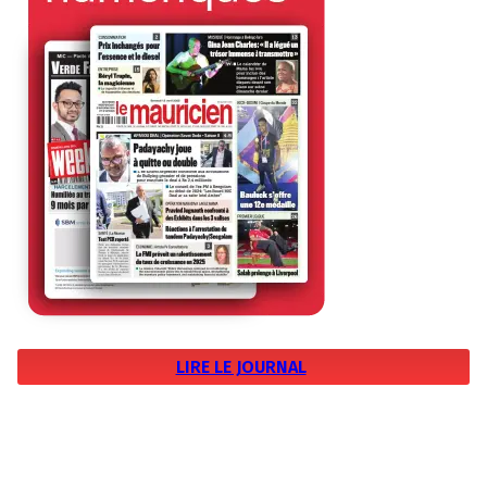
LIRE LE JOURNAL