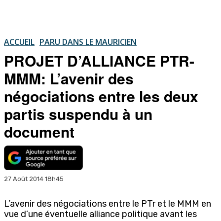
ACCUEIL
PARU DANS LE MAURICIEN
PROJET D’ALLIANCE PTR-
MMM: L’avenir des
négociations entre les deux
partis suspendu à un
document
27 Août 2014 18h45
L’avenir des négociations entre le PTr et le MMM en
vue d’une éventuelle alliance politique avant les