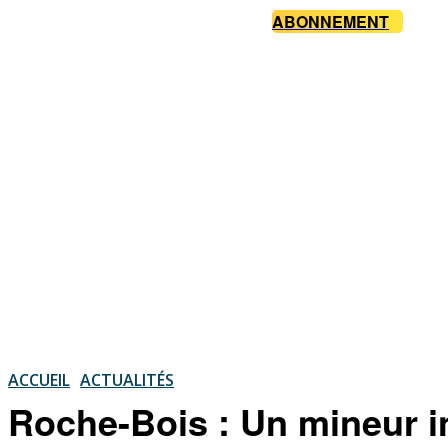
ABONNEMENT
ACCUEIL
ACTUALITÉS
Roche-Bois : Un mineur int