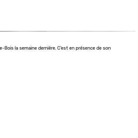
che-Bois la semaine dernière. C’est en présence de son