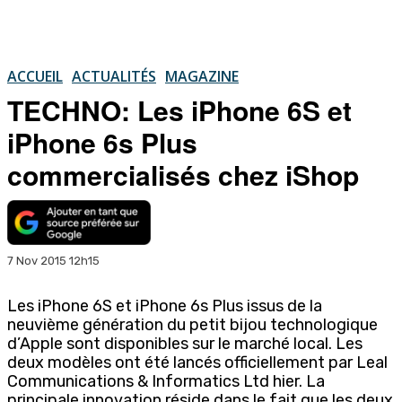
ACCUEIL
ACTUALITÉS
MAGAZINE
TECHNO: Les iPhone 6S et
iPhone 6s Plus
commercialisés chez iShop
7 Nov 2015 12h15
Les iPhone 6S et iPhone 6s Plus issus de la
neuvième génération du petit bijou technologique
d’Apple sont disponibles sur le marché local. Les
deux modèles ont été lancés officiellement par Leal
Communications & Informatics Ltd hier. La
principale innovation réside dans le fait que les deux