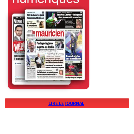
LIRE LE JOURNAL