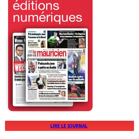
LIRE LE JOURNAL