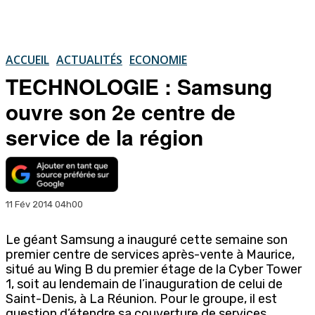
ACCUEIL
ACTUALITÉS
ECONOMIE
TECHNOLOGIE : Samsung
ouvre son 2e centre de
service de la région
11 Fév 2014 04h00
Le géant Samsung a inauguré cette semaine son
premier centre de services après-vente à Maurice,
situé au Wing B du premier étage de la Cyber Tower
1, soit au lendemain de l’inauguration de celui de
Saint-Denis, à La Réunion. Pour le groupe, il est
question d’étendre sa couverture de services,