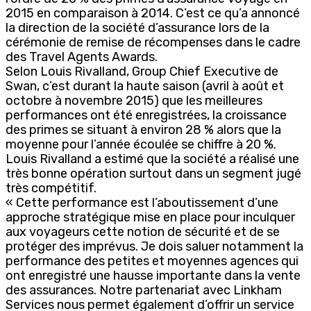
2015 en comparaison à 2014. C’est ce qu’a annoncé
la direction de la société d’assurance lors de la
cérémonie de remise de récompenses dans le cadre
des Travel Agents Awards.
Selon Louis Rivalland, Group Chief Executive de
Swan, c’est durant la haute saison (avril à août et
octobre à novembre 2015) que les meilleures
performances ont été enregistrées, la croissance
des primes se situant à environ 28 % alors que la
moyenne pour l’année écoulée se chiffre à 20 %.
Louis Rivalland a estimé que la société a réalisé une
très bonne opération surtout dans un segment jugé
très compétitif.
« Cette performance est l’aboutissement d’une
approche stratégique mise en place pour inculquer
aux voyageurs cette notion de sécurité et de se
protéger des imprévus. Je dois saluer notamment la
performance des petites et moyennes agences qui
ont enregistré une hausse importante dans la vente
des assurances. Notre partenariat avec Linkham
Services nous permet également d’offrir un service