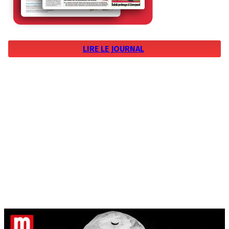
LIRE LE JOURNAL