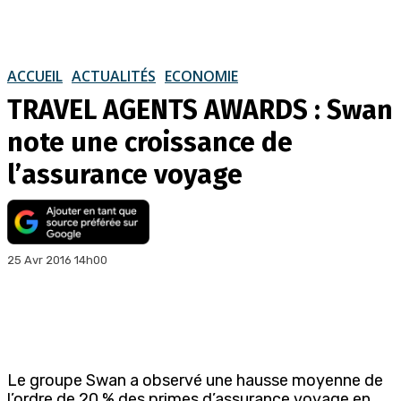
ACCUEIL
ACTUALITÉS
ECONOMIE
TRAVEL AGENTS AWARDS : Swan
note une croissance de
l’assurance voyage
25 Avr 2016 14h00
Le groupe Swan a observé une hausse moyenne de
l’ordre de 20 % des primes d’assurance voyage en