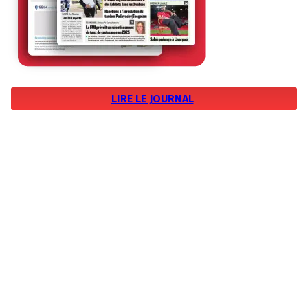
LIRE LE JOURNAL