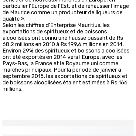
particulier l’Europe de l’Est, et de rehausser l’image
de Maurice comme un producteur de liqueurs de
qualité ».
Selon les chiffres d’Enterprise Mauritius, les
exportations de spiritueux et de boissons
alcoolisées ont connu une hausse passant de Rs
68,2 millions en 2010 à Rs 199,6 millions en 2014.
Environ 29% des spiritueux et boissons alcoolisées
ont été exportés en 2014 vers l’Europe, avec les
Pays-Bas, la France et le Royaume uni comme
marchés principaux. Pour la période de janvier à
septembre 2015, les exportations de spiritueux et
de boissons alcoolisées étaient estimées à Rs 166
millions.
EN CONTINU
↻