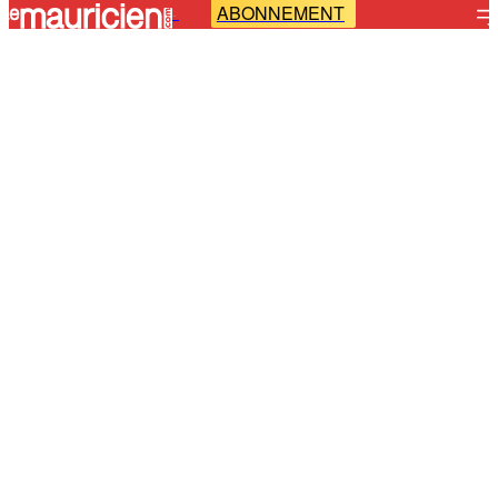
ABONNEMENT
-