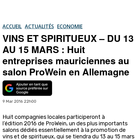
ACCUEIL
ACTUALITÉS
ECONOMIE
VINS ET SPIRITUEUX – DU 13
AU 15 MARS : Huit
entreprises mauriciennes au
salon ProWein en Allemagne
9 Mar 2016 22h00
Huit compagnies locales participeront à
l’édition 2016 de ProWein, un des plus importants
salons dédiés essentiellement à la promotion de
vins et de spiritueux, qui se tiendra du 13 au 15 mars