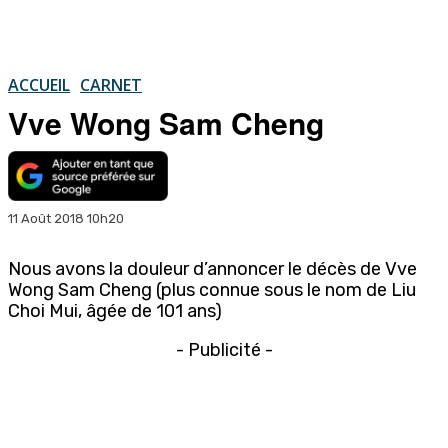
ACCUEIL
CARNET
Vve Wong Sam Cheng
11 Août 2018 10h20
Nous avons la douleur d’annoncer le décès de Vve
Wong Sam Cheng (plus connue sous le nom de Liu
Choi Mui, âgée de 101 ans)
- Publicité -