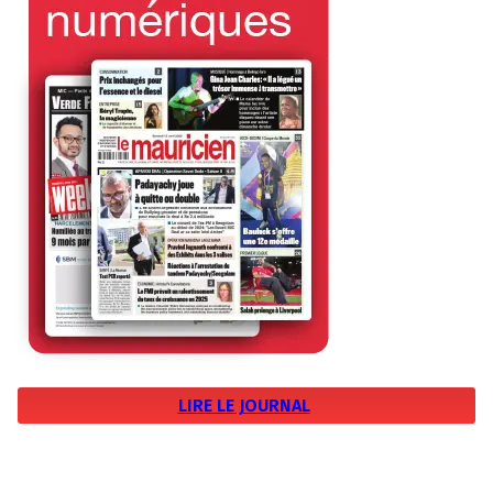
LIRE LE JOURNAL