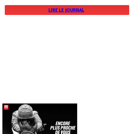
LIRE LE JOURNAL