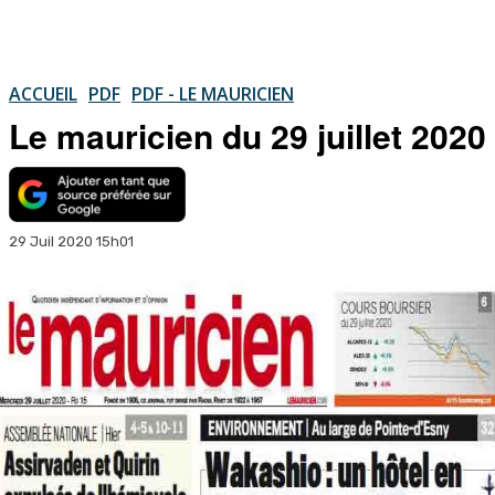
ACCUEIL
PDF
PDF - LE MAURICIEN
Le mauricien du 29 juillet 2020
29 Juil 2020 15h01