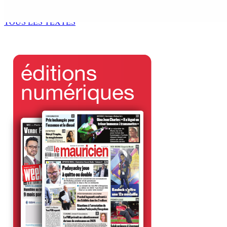
6 Août 2026 12h00
TOUS LES TEXTES