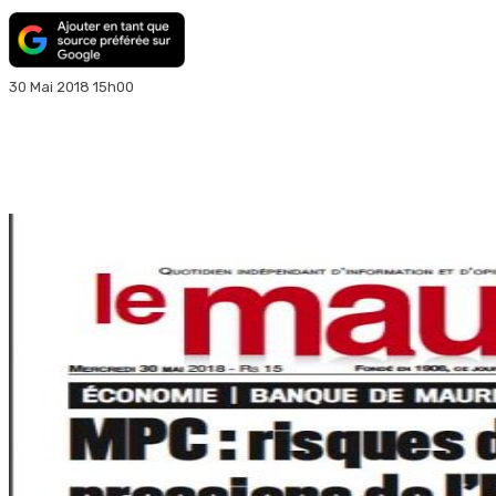
30 Mai 2018 15h00