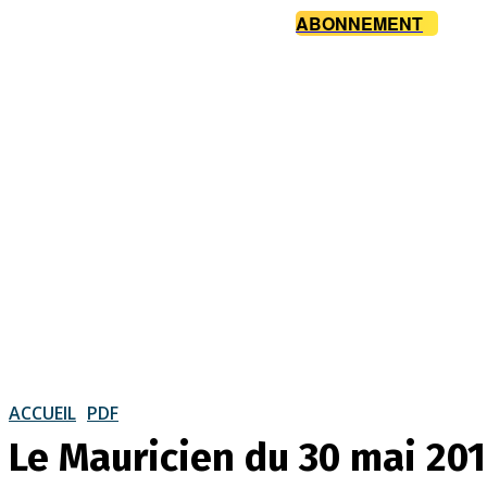
ABONNEMENT
ACCUEIL
PDF
Le Mauricien du 30 mai 20