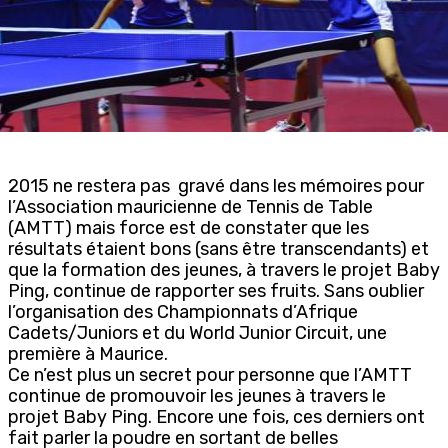
2015 ne restera pas gravé dans les mémoires pour
l’Association mauricienne de Tennis de Table
(AMTT) mais force est de constater que les
résultats étaient bons (sans être transcendants) et
que la formation des jeunes, à travers le projet Baby
Ping, continue de rapporter ses fruits. Sans oublier
l’organisation des Championnats d’Afrique
Cadets/Juniors et du World Junior Circuit, une
première à Maurice.
Ce n’est plus un secret pour personne que l’AMTT
continue de promouvoir les jeunes à travers le
projet Baby Ping. Encore une fois, ces derniers ont
fait parler la poudre en sortant de belles