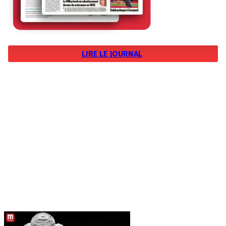
LIRE LE JOURNAL