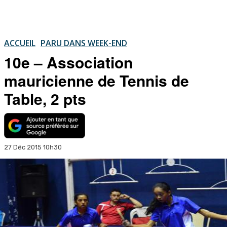
ACCUEIL
PARU DANS WEEK-END
10e – Association
mauricienne de Tennis de
Table, 2 pts
27 Déc 2015 10h30