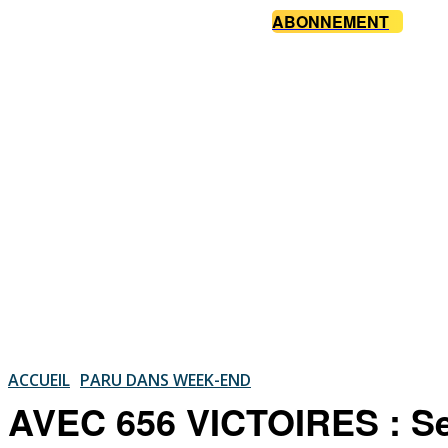
ABONNEMENT
ACCUEIL
PARU DANS WEEK-END
AVEC 656 VICTOIRES : Se