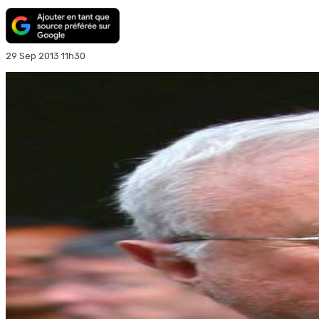
29 Sep 2013 11h30