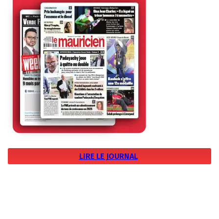
LIRE LE JOURNAL