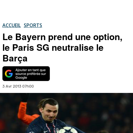
ACCUEIL
SPORTS
Le Bayern prend une option,
le Paris SG neutralise le
Barça
3 Avr 2013 07h00