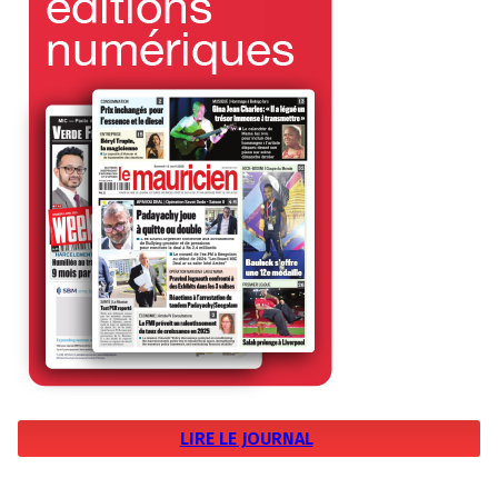
LIRE LE JOURNAL