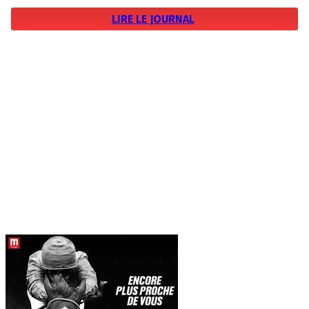
LIRE LE JOURNAL