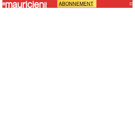
ABONNEMENT
-