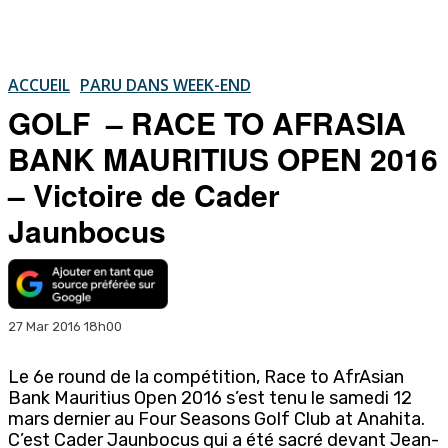
ACCUEIL
PARU DANS WEEK-END
GOLF – RACE TO AFRASIA
BANK MAURITIUS OPEN 2016
– Victoire de Cader
Jaunbocus
27 Mar 2016 18h00
Le 6e round de la compétition, Race to AfrAsian
Bank Mauritius Open 2016 s’est tenu le samedi 12
mars dernier au Four Seasons Golf Club at Anahita.
C’est Cader Jaunbocus qui a été sacré devant Jean-