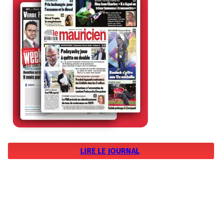
LIRE LE JOURNAL