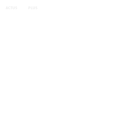
ACTUS
PLUS