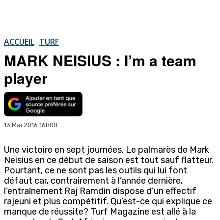
ACCUEIL
TURF
MARK NEISIUS : I’m a team
player
13 Mai 2016 16h00
Une victoire en sept journées. Le palmarès de Mark
Neisius en ce début de saison est tout sauf flatteur.
Pourtant, ce ne sont pas les outils qui lui font
défaut car, contrairement à l’année dernière,
l’entraînement Raj Ramdin dispose d’un effectif
rajeuni et plus compétitif. Qu’est-ce qui explique ce
manque de réussite? Turf Magazine est allé à la