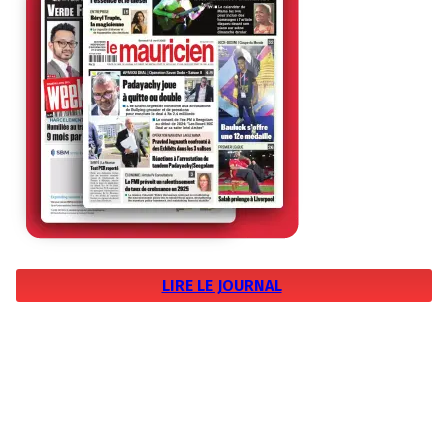
LIRE LE JOURNAL