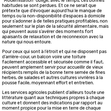
“Modernisation” oblige, avec le temps, ces bonnes
habitudes se sont perdues. Et ce ne serait que
prétexte que d’évoquer aujourd’hui le manque de
temps ou la non-disponibilité d’espaces à domicile
pour s’adonner à de telles pratiques profitables, non
seulement sur le plan de la sécurité alimentaire, mais
qui peuvent aussi s’avérer des moments fort
apaisants de relaxation et de reconnexion avec la
nature qui nous entoure.
Pour ceux qui sont à l’étroit et qui ne disposent pas
d’arrière-cour, un balcon voire une toiture
facilement accessible et sécurisée comme il faut,
peuvent amplement servir pour accueillir de vieux
récipients remplis de la bonne terre semée de fines
herbes, de salades et autres cultures vivrières à la
pousse facile, moyennant effort et entretien.
Les services agricoles publient d’ailleurs toute une
littérature quant aux techniques propres à chaque
culture et donnent des indications par rapport au
moment propice pour la mise en terre de chaque