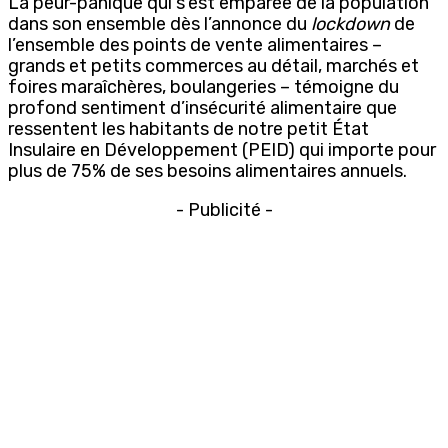
La peur-panique qui s’est emparée de la population
dans son ensemble dès l’annonce du
lockdown
de
l’ensemble des points de vente alimentaires –
grands et petits commerces au détail, marchés et
foires maraîchères, boulangeries – témoigne du
profond sentiment d’insécurité alimentaire que
ressentent les habitants de notre petit État
Insulaire en Développement (PEID) qui importe pour
plus de 75% de ses besoins alimentaires annuels.
- Publicité -