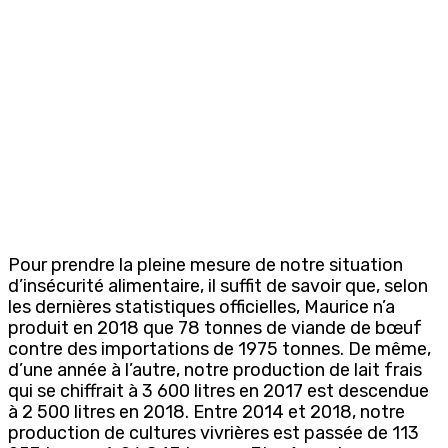
Pour prendre la pleine mesure de notre situation
d’insécurité alimentaire, il suffit de savoir que, selon
les dernières statistiques officielles, Maurice n’a
produit en 2018 que 78 tonnes de viande de bœuf
contre des importations de 1975 tonnes. De même,
d’une année à l’autre, notre production de lait frais
qui se chiffrait à 3 600 litres en 2017 est descendue
à 2 500 litres en 2018. Entre 2014 et 2018, notre
production de cultures vivrières est passée de 113