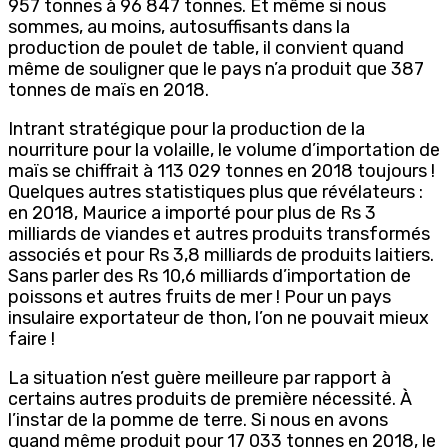
957 tonnes à 96 847 tonnes. Et même si nous
sommes, au moins, autosuffisants dans la
production de poulet de table, il convient quand
même de souligner que le pays n’a produit que 387
tonnes de maïs en 2018.
Intrant stratégique pour la production de la
nourriture pour la volaille, le volume d’importation de
maïs se chiffrait à 113 029 tonnes en 2018 toujours !
Quelques autres statistiques plus que révélateurs :
en 2018, Maurice a importé pour plus de Rs 3
milliards de viandes et autres produits transformés
associés et pour Rs 3,8 milliards de produits laitiers.
Sans parler des Rs 10,6 milliards d’importation de
poissons et autres fruits de mer ! Pour un pays
insulaire exportateur de thon, l’on ne pouvait mieux
faire !
La situation n’est guère meilleure par rapport à
certains autres produits de première nécessité. À
l’instar de la pomme de terre. Si nous en avons
quand même produit pour 17 033 tonnes en 2018, le