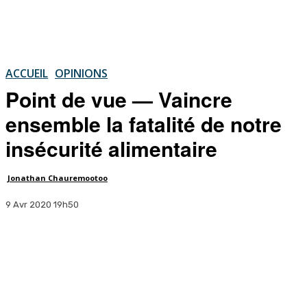
ACCUEIL
OPINIONS
Point de vue — Vaincre
ensemble la fatalité de notre
insécurité alimentaire
Jonathan Chauremootoo
9 Avr 2020 19h50