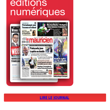
LIRE LE JOURNAL