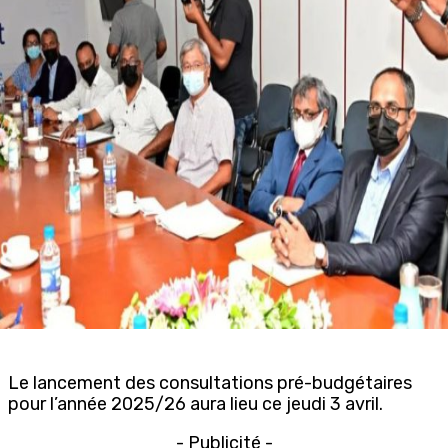
Le lancement des consultations pré-budgétaires
pour l’année 2025/26 aura lieu ce jeudi 3 avril.
- Publicité -