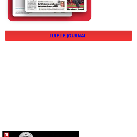
LIRE LE JOURNAL