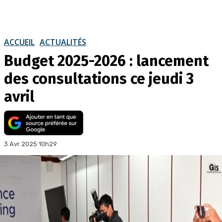
ACCUEIL
ACTUALITÉS
Budget 2025-2026 : lancement
des consultations ce jeudi 3
avril
3 Avr 2025 10h29