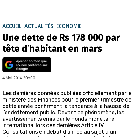
ACCUEIL
ACTUALITÉS
ECONOMIE
Une dette de Rs 178 000 par
tête d’habitant en mars
4 Mai 2014 20h00
Les dernières données publiées officiellement par le
ministère des Finances pour le premier trimestre de
cette année confirment la tendance à la hausse de
l’endettement public. Devant ce phénomène, les
avertissements émis par le Fonds monétaire
international lors des dernières Article IV
Consultations en début d’année au sujet d’un