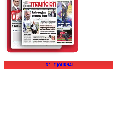
LIRE LE JOURNAL