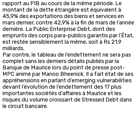
rapport au PIB au cours de la même période. Le
montant de la dette étrangère est équivalent à
45,9% des exportations des biens et services en
mars dernier, contre 42,9% à la fin de mars de l’année
dernière. La Public Enterprise Debt, dont des
emprunts des corps para-publics garantis par l’État,
est restée sensiblement la même, soit à Rs 21,9
milliards.
Par contre, le tableau de l’endettement ne sera pas
complet sans les derniers détails publiés par la
Banque de Maurice lors du point de presse post-
MPC animé par Manoo Bheenick. Il a fait état de ses
appréhensions en parlant d’emerging vulnerabilities
devant l’évolution de l’endettement des 17 plus
importantes sociétés d’affaires à Maurice et les
risques du volume croissant de Stressed Debt dans
le circuit bancaire.