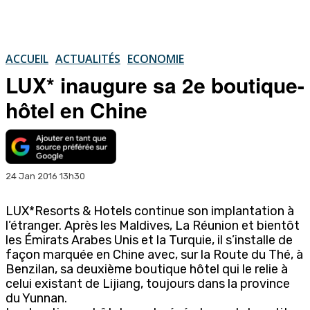
ACCUEIL
ACTUALITÉS
ECONOMIE
LUX* inaugure sa 2e boutique-
hôtel en Chine
24 Jan 2016 13h30
LUX*Resorts & Hotels continue son implantation à
l’étranger. Après les Maldives, La Réunion et bientôt
les Émirats Arabes Unis et la Turquie, il s’installe de
façon marquée en Chine avec, sur la Route du Thé, à
Benzilan, sa deuxième boutique hôtel qui le relie à
celui existant de Lijiang, toujours dans la province
du Yunnan.