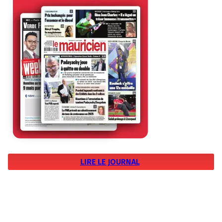
LIRE LE JOURNAL