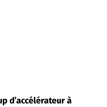
up d’accélérateur à