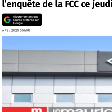
l’enquête de la FCC ce jeud
6 Fév 2025 08h08