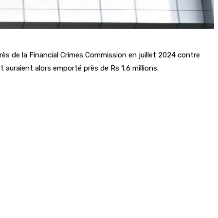
rès de la Financial Crimes Commission en juillet 2024 contre
t auraient alors emporté près de Rs 1,6 millions.