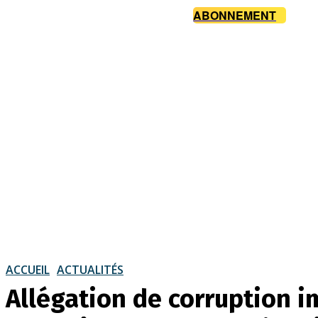
ABONNEMENT
ACCUEIL
ACTUALITÉS
Allégation de corruption im