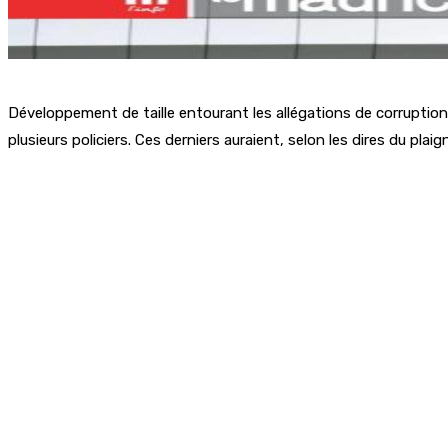
Développement de taille entourant les allégations de corruption
plusieurs policiers. Ces derniers auraient, selon les dires du pl