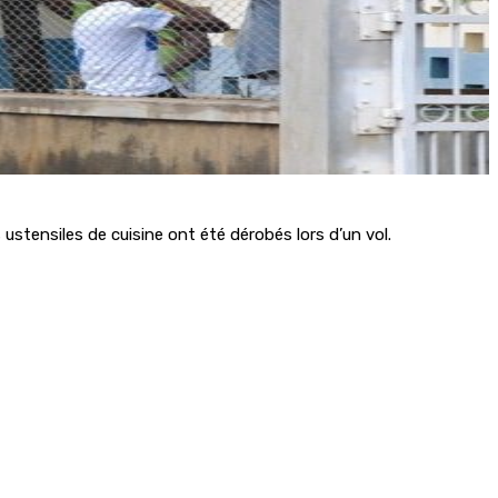
stensiles de cuisine ont été dérobés lors d’un vol.