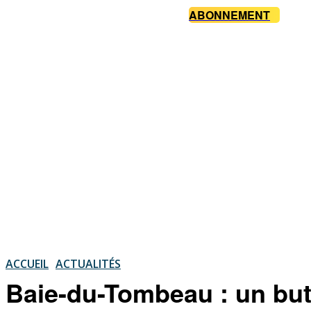
ABONNEMENT
ACCUEIL
ACTUALITÉS
Baie-du-Tombeau : un but