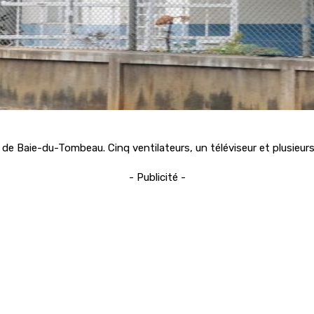
Baie-du-Tombeau. Cinq ventilateurs, un téléviseur et plusieurs u
- Publicité -