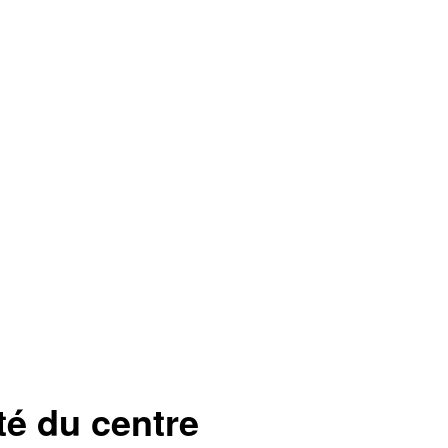
té du centre