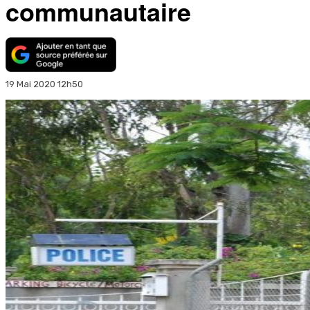
communautaire
19 Mai 2020 12h50