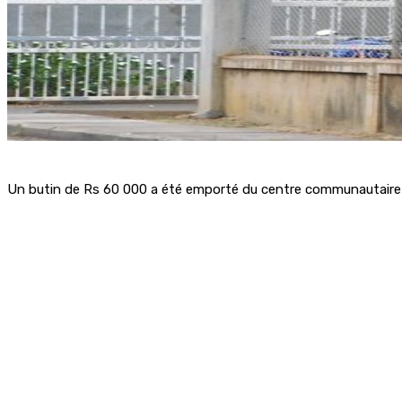
Un butin de Rs 60 000 a été emporté du centre communautaire de 