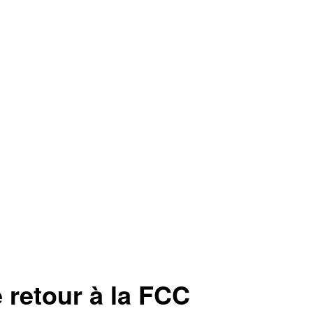
e retour à la FCC