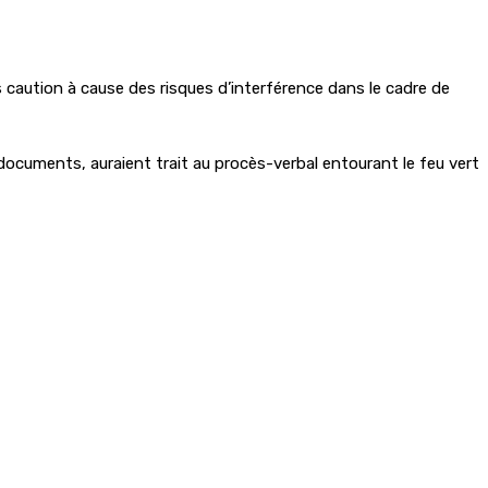
s caution à cause des risques d’interférence dans le cadre de
documents, auraient trait au procès-verbal entourant le feu vert