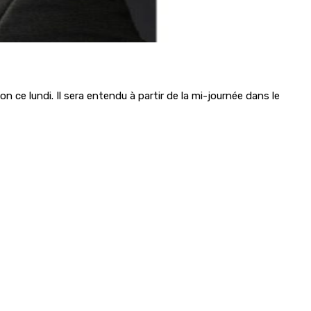
ce lundi. Il sera entendu à partir de la mi-journée dans le