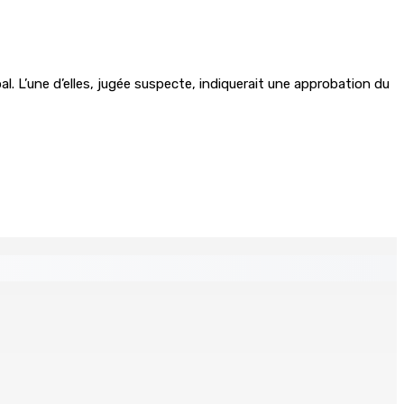
 L’une d’elles, jugée suspecte, indiquerait une approbation du
s