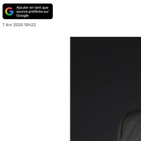
7 Avr 2025 10h22