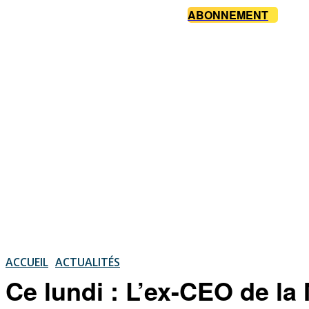
ABONNEMENT
ACCUEIL
ACTUALITÉS
Ce lundi : L’ex-CEO de la