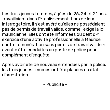
Les trois jeunes femmes, âgées de 26, 24 et 21 ans,
travaillaient dans l’établissement. Lors de leur
interrogatoire, il s’est avéré qu’elles ne possédaient
pas de permis de travail valide, comme l’exige la loi
mauricienne. Elles ont été informées du délit d’«
exercice d’une activité professionnelle à Maurice
contre rémunération sans permis de travail valide »
avant d’être conduites au poste de police pour
complément d’enquête.
Après avoir été de nouveau entendues par la police,
les trois jeunes femmes ont été placées en état
d’arrestation.
- Publicité -