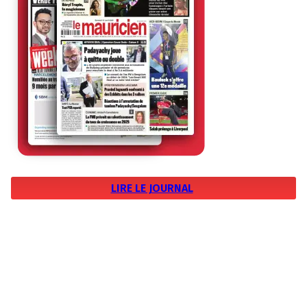
LIRE LE JOURNAL