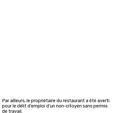
Par ailleurs, le propriétaire du restaurant a été averti
pour le délit d’emploi d’un non-citoyen sans permis
de travail.