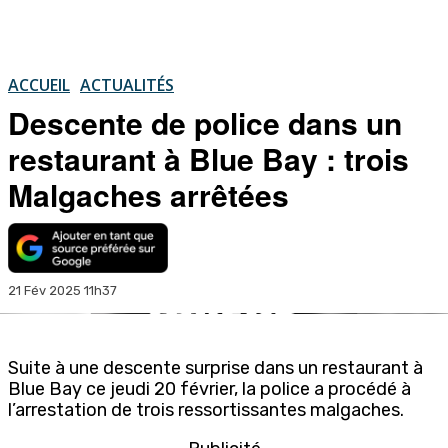
ACCUEIL
ACTUALITÉS
Descente de police dans un
restaurant à Blue Bay : trois
Malgaches arrêtées
21 Fév 2025 11h37
Suite à une descente surprise dans un restaurant à
Blue Bay ce jeudi 20 février, la police a procédé à
l’arrestation de trois ressortissantes malgaches.