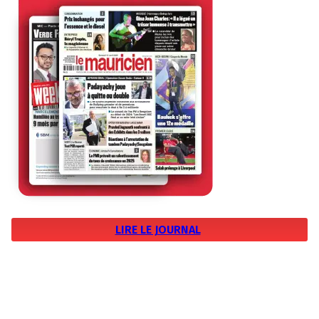
LIRE LE JOURNAL