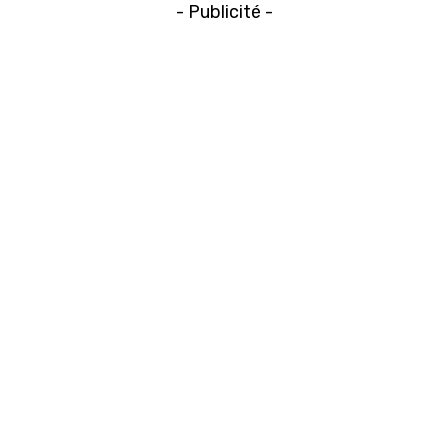
- Publicité -