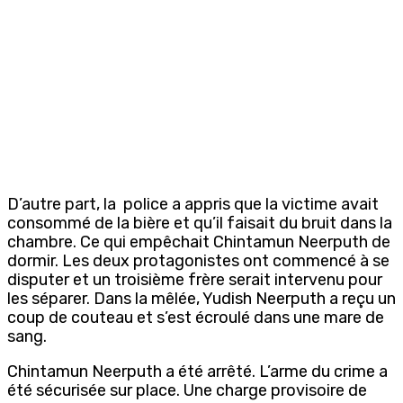
D’autre part, la police a appris que la victime avait
consommé de la bière et qu’il faisait du bruit dans la
chambre. Ce qui empêchait Chintamun Neerputh de
dormir. Les deux protagonistes ont commencé à se
disputer et un troisième frère serait intervenu pour
les séparer. Dans la mêlée, Yudish Neerputh a reçu un
coup de couteau et s’est écroulé dans une mare de
sang.
Chintamun Neerputh a été arrêté. L’arme du crime a
été sécurisée sur place. Une charge provisoire de