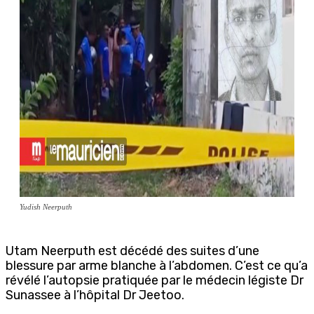
Yudish Neerputh
Utam Neerputh est décédé des suites d’une
blessure par arme blanche à l’abdomen. C’est ce qu’a
révélé l’autopsie pratiquée par le médecin légiste Dr
Sunassee à l’hôpital Dr Jeetoo.