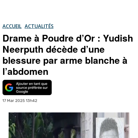
ACCUEIL
ACTUALITÉS
Drame à Poudre d’Or : Yudish
Neerputh décède d’une
blessure par arme blanche à
l’abdomen
17 Mar 2025 13h42