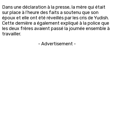
Dans une déclaration à la presse, la mère qui était
sur place à l’heure des faits a soutenu que son
époux et elle ont été réveillés par les cris de Yudish.
Cette dernière a également expliqué à la police que
les deux frères avaient passé la journée ensemble à
travailler.
- Advertisement -