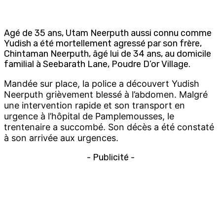
Agé de 35 ans, Utam Neerputh aussi connu comme
Yudish a été mortellement agressé par son frère,
Chintaman Neerputh, âgé lui de 34 ans, au domicile
familial à Seebarath Lane, Poudre D’or Village.
Mandée sur place, la police a découvert Yudish
Neerputh grièvement blessé à l’abdomen. Malgré
une intervention rapide et son transport en
urgence à l’hôpital de Pamplemousses, le
trentenaire a succombé. Son décès a été constaté
à son arrivée aux urgences.
- Publicité -