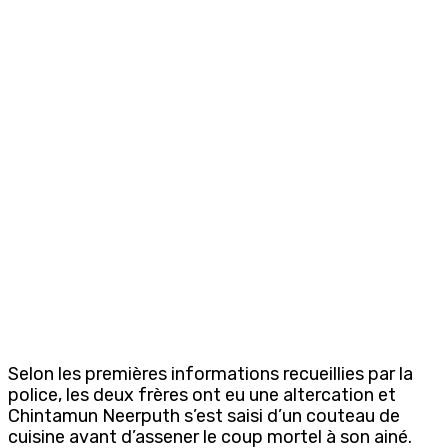
Selon les premières informations recueillies par la
police, les deux frères ont eu une altercation et
Chintamun Neerputh s’est saisi d’un couteau de
cuisine avant d’assener le coup mortel à son ainé.