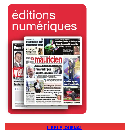
LIRE LE JOURNAL