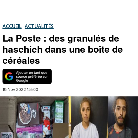
ACCUEIL
ACTUALITÉS
La Poste : des granulés de
haschich dans une boîte de
céréales
18 Nov 2022 15h00