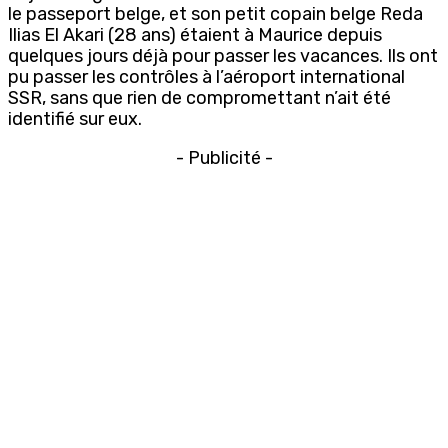
le passeport belge, et son petit copain belge Reda
Ilias El Akari (28 ans) étaient à Maurice depuis
quelques jours déjà pour passer les vacances. Ils ont
pu passer les contrôles à l’aéroport international
SSR, sans que rien de compromettant n’ait été
identifié sur eux.
- Publicité -