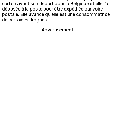
carton avant son départ pour la Belgique et elle l’a
déposée à la poste pour être expédiée par voire
postale. Elle avance qu’elle est une consommatrice
de certaines drogues.
- Advertisement -