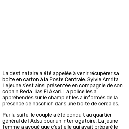
La destinataire a été appelée à venir récupérer sa
boîte en carton à la Poste Centrale. Sylvie Amrita
Lejeune s’est ainsi présentée en compagnie de son
copain Reda Ilias El Akari. La police les a
appréhendés sur le champ et les a informés de la
présence de haschich dans une boîte de céréales.
Par la suite, le couple a été conduit au quartier
général de l’Adsu pour un interrogatoire. La jeune
femme a avoué que c’est elle qui avait préparé le