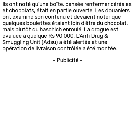
Ils ont noté qu’une boîte, censée renfermer céréales
et chocolats, était en partie ouverte. Les douaniers
ont examiné son contenu et devaient noter que
quelques boulettes étaient loin d’être du chocolat,
mais plutôt du haschich enroulé. La drogue est
évaluée à quelque Rs 90 000. L’Anti Drug &
Smuggling Unit (Adsu) a été alertée et une
opération de livraison contrôlée a été montée.
- Publicité -