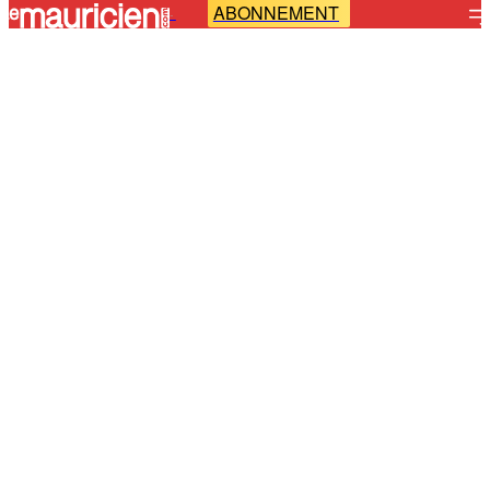
ABONNEMENT
-