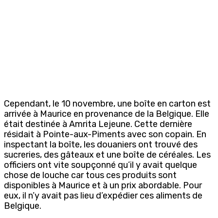
Cependant, le 10 novembre, une boîte en carton est
arrivée à Maurice en provenance de la Belgique. Elle
était destinée à Amrita Lejeune. Cette dernière
résidait à Pointe-aux-Piments avec son copain. En
inspectant la boîte, les douaniers ont trouvé des
sucreries, des gâteaux et une boîte de céréales. Les
officiers ont vite soupçonné qu’il y avait quelque
chose de louche car tous ces produits sont
disponibles à Maurice et à un prix abordable. Pour
eux, il n’y avait pas lieu d’expédier ces aliments de
Belgique.