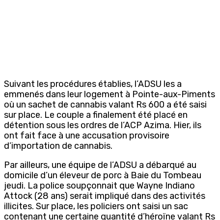
Suivant les procédures établies, l’ADSU les a
emmenés dans leur logement à Pointe-aux-Piments
où un sachet de cannabis valant Rs 600 a été saisi
sur place. Le couple a finalement été placé en
détention sous les ordres de l’ACP Azima. Hier, ils
ont fait face à une accusation provisoire
d’importation de cannabis.
Par ailleurs, une équipe de l’ADSU a débarqué au
domicile d’un éleveur de porc à Baie du Tombeau
jeudi. La police soupçonnait que Wayne Indiano
Attock (28 ans) serait impliqué dans des activités
illicites. Sur place, les policiers ont saisi un sac
contenant une certaine quantité d’héroïne valant Rs