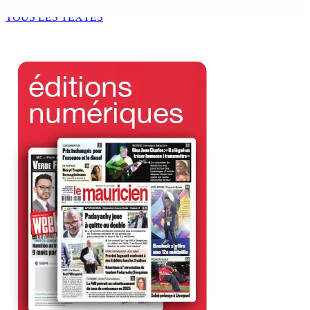
9 Août 2026 10h00
TOUS LES TEXTES