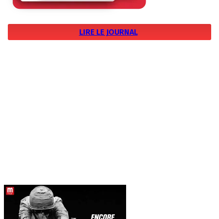
LIRE LE JOURNAL