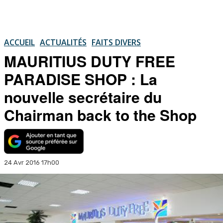
ACCUEIL
ACTUALITÉS
FAITS DIVERS
MAURITIUS DUTY FREE
PARADISE SHOP : La
nouvelle secrétaire du
Chairman back to the Shop
24 Avr 2016 17h00