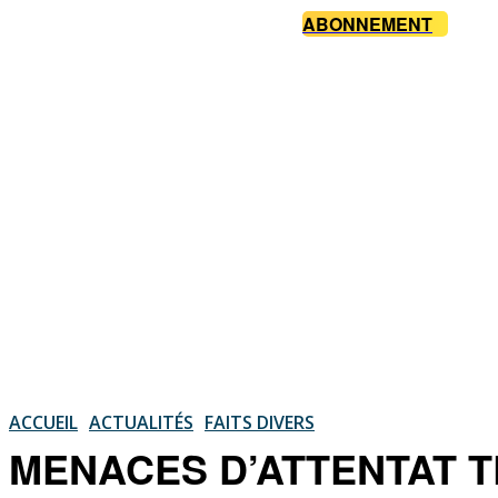
ABONNEMENT
ACCUEIL
ACTUALITÉS
FAITS DIVERS
MENACES D’ATTENTAT TE