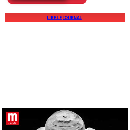
LIRE LE JOURNAL