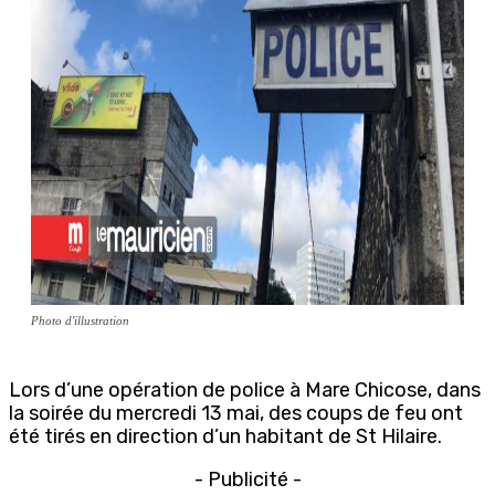
Photo d'illustration
Lors d’une opération de police à Mare Chicose, dans
la soirée du mercredi 13 mai, des coups de feu ont
été tirés en direction d’un habitant de St Hilaire.
- Publicité -