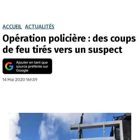
ACCUEIL
ACTUALITÉS
Opération policière : des coups
de feu tirés vers un suspect
14 Mai 2020 16h39