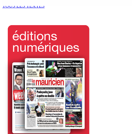
4 Août 2026 14h00
TOUS LES TEXTES