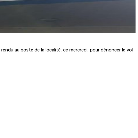
t rendu au poste de la localité, ce mercredi, pour dénoncer le vol