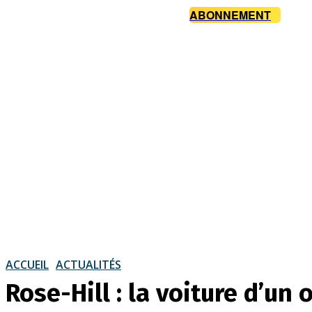
ABONNEMENT
ACCUEIL
ACTUALITÉS
Rose-Hill : la voiture d’un