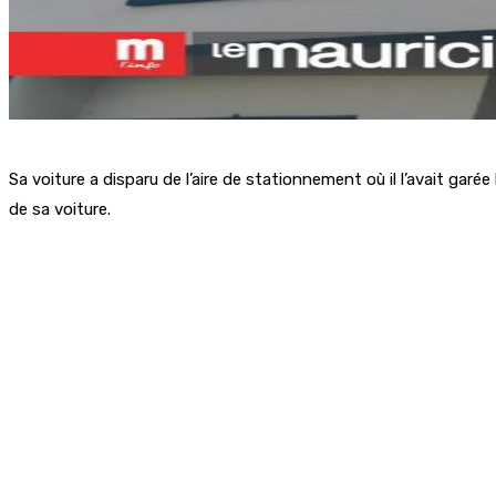
Sa voiture a disparu de l’aire de stationnement où il l’avait garée
de sa voiture.