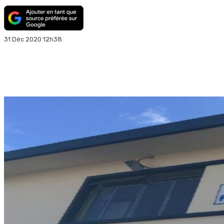
31 Déc 2020 12h38