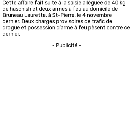
Cette affaire fait suite à la saisie alléguée de 40 kg
de haschish et deux armes à feu au domicile de
Bruneau Laurette, à St-Pierre, le 4 novembre
dernier. Deux charges provisoires de trafic de
drogue et possession d’arme à feu pèsent contre ce
dernier.
- Publicité -