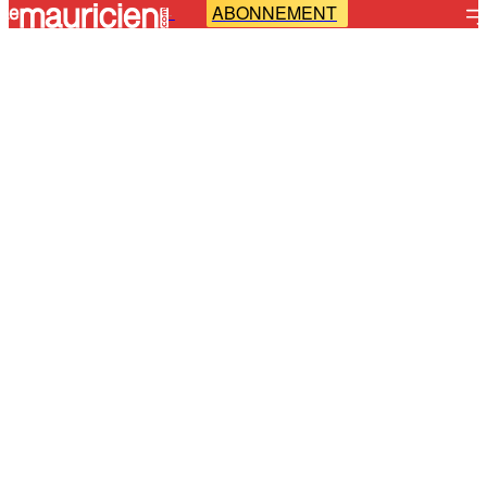
ABONNEMENT
-