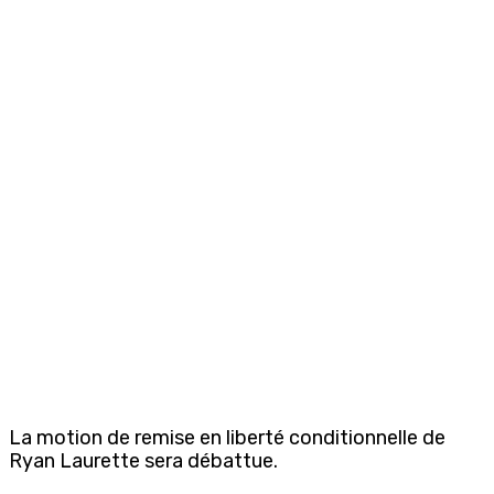
La motion de remise en liberté conditionnelle de
Ryan Laurette sera débattue.