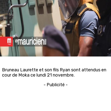
Bruneau Laurette et son fils Ryan sont attendus en
cour de Moka ce lundi 21 novembre.
- Publicité -