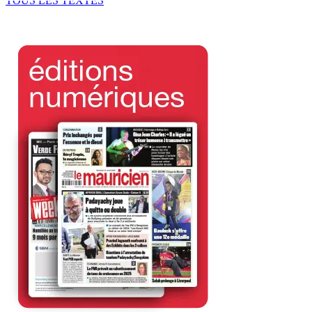
TOUS LES TEXTES