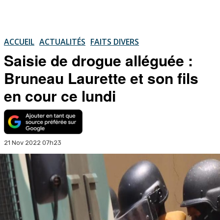
ACCUEIL
ACTUALITÉS
FAITS DIVERS
Saisie de drogue alléguée :
Bruneau Laurette et son fils
en cour ce lundi
21 Nov 2022 07h23