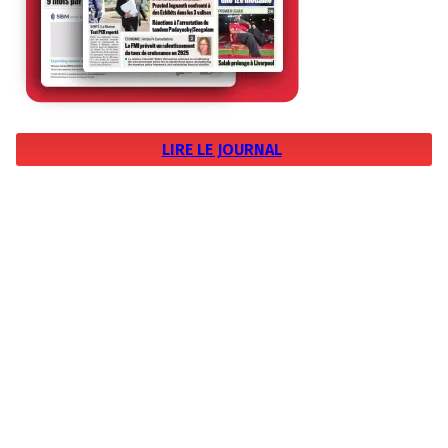
LIRE LE JOURNAL