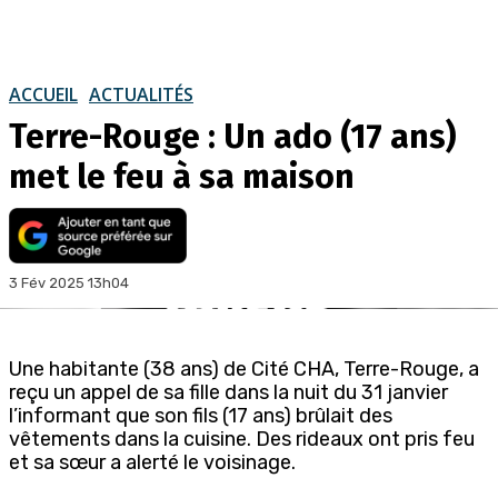
ACCUEIL
ACTUALITÉS
Terre-Rouge : Un ado (17 ans)
met le feu à sa maison
3 Fév 2025 13h04
Une habitante (38 ans) de Cité CHA, Terre-Rouge, a
reçu un appel de sa fille dans la nuit du 31 janvier
l’informant que son fils (17 ans) brûlait des
vêtements dans la cuisine. Des rideaux ont pris feu
et sa sœur a alerté le voisinage.