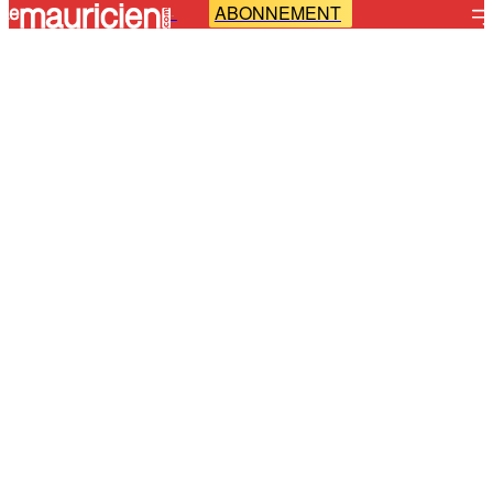
ABONNEMENT
-