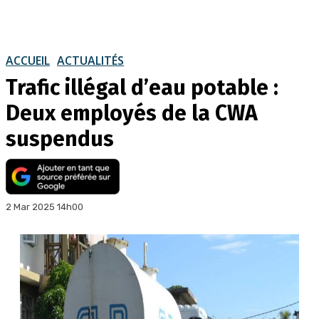
ACCUEIL
ACTUALITÉS
Trafic illégal d’eau potable :
Deux employés de la CWA
suspendus
2 Mar 2025 14h00