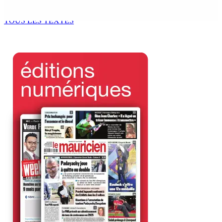
6 Août 2026 13h00
TOUS LES TEXTES