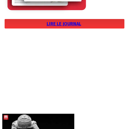
LIRE LE JOURNAL