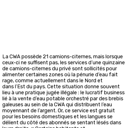
La CWA possède 21 camions-citernes, mais lorsque
ceux-ci ne suffisent pas, les services d’une quinzaine
de camions-citernes du privé sont sollicités pour
alimenter certaines zones où la pénurie d’eau fait
rage, comme actuellement dans le Nord et
dans l’Est du pays. Cette situation donne souvent
lieu à une pratique jugée illégale : le lucratif business
lié à la vente d’eau potable orchestré par des brebis
galeuses au sein de la CWA qui distribuent l’eau
moyennant de l’argent. Or, ce service est gratuit
pour les besoins domestiques et les langues se
délient du côté des abonnés se sentant lésés dans