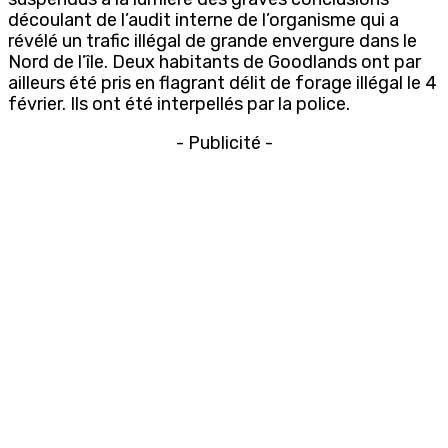
découlant de l’audit interne de l’organisme qui a
révélé un trafic illégal de grande envergure dans le
Nord de l’île. Deux habitants de Goodlands ont par
ailleurs été pris en flagrant délit de forage illégal le 4
février. Ils ont été interpellés par la police.
- Publicité -