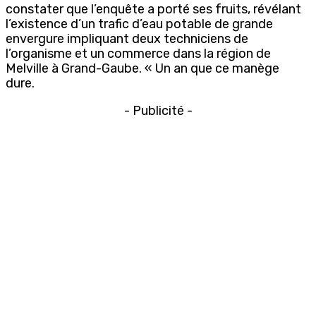
constater que l’enquête a porté ses fruits, révélant
l’existence d’un trafic d’eau potable de grande
envergure impliquant deux techniciens de
l’organisme et un commerce dans la région de
Melville à Grand-Gaube. « Un an que ce manège
dure.
- Publicité -