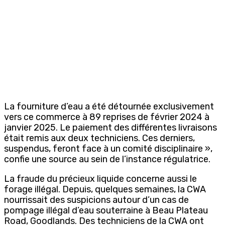
La fourniture d’eau a été détournée exclusivement
vers ce commerce à 89 reprises de février 2024 à
janvier 2025. Le paiement des différentes livraisons
était remis aux deux techniciens. Ces derniers,
suspendus, feront face à un comité disciplinaire »,
confie une source au sein de l’instance régulatrice.
La fraude du précieux liquide concerne aussi le
forage illégal. Depuis, quelques semaines, la CWA
nourrissait des suspicions autour d’un cas de
pompage illégal d’eau souterraine à Beau Plateau
Road, Goodlands. Des techniciens de la CWA ont