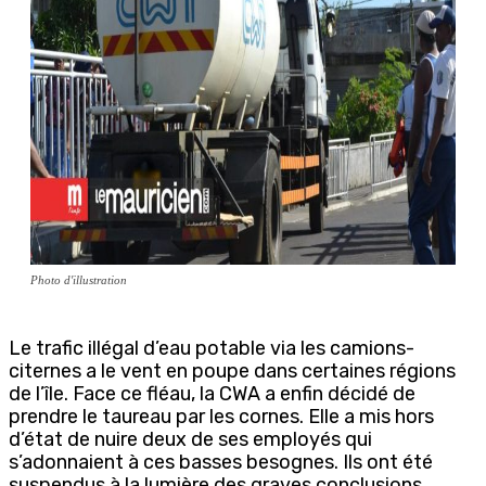
Photo d'illustration
Le trafic illégal d’eau potable via les camions-
citernes a le vent en poupe dans certaines régions
de l’île. Face ce fléau, la CWA a enfin décidé de
prendre le taureau par les cornes. Elle a mis hors
d’état de nuire deux de ses employés qui
s’adonnaient à ces basses besognes. Ils ont été
suspendus à la lumière des graves conclusions