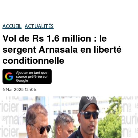
ACCUEIL
ACTUALITÉS
Vol de Rs 1.6 million : le
sergent Arnasala en liberté
conditionnelle
6 Mar 2025 12h06