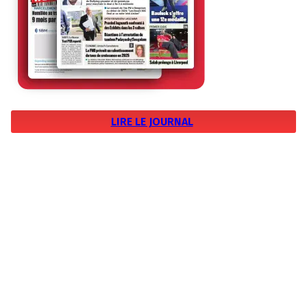
LIRE LE JOURNAL