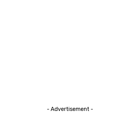
- Advertisement -