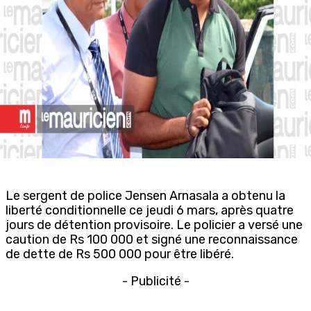
Le sergent de police Jensen Arnasala a obtenu la
liberté conditionnelle ce jeudi 6 mars, après quatre
jours de détention provisoire. Le policier a versé une
caution de Rs 100 000 et signé une reconnaissance
de dette de Rs 500 000 pour être libéré.
- Publicité -