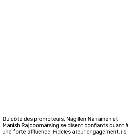
Du côté des promoteurs, Nagillen Narrainen et
Manish Rajcoomarsing se disent confiants quant à
une forte affluence. Fidèles à leur engagement, ils