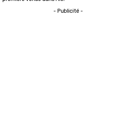
- Publicité -