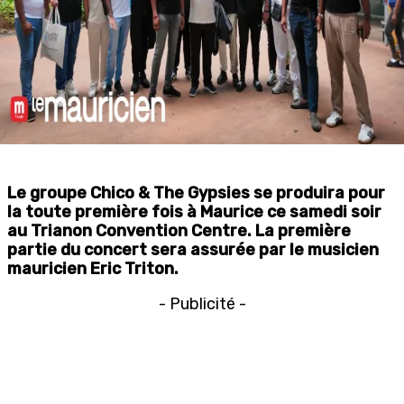
Le groupe Chico & The Gypsies se produira pour
la toute première fois à Maurice ce samedi soir
au Trianon Convention Centre. La première
partie du concert sera assurée par le musicien
mauricien Eric Triton.
- Publicité -