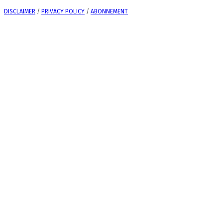
DISCLAIMER
/
PRIVACY POLICY
/
ABONNEMENT