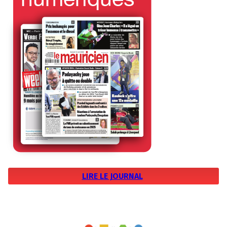
LIRE LE JOURNAL