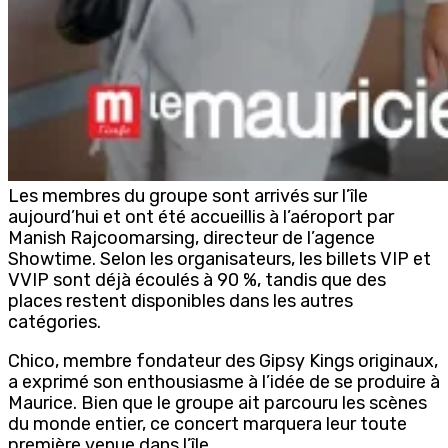
Les membres du groupe sont arrivés sur l’île
aujourd’hui et ont été accueillis à l’aéroport par
Manish Rajcoomarsing, directeur de l’agence
Showtime. Selon les organisateurs, les billets VIP et
VVIP sont déjà écoulés à 90 %, tandis que des
places restent disponibles dans les autres
catégories.
Chico, membre fondateur des Gipsy Kings originaux,
a exprimé son enthousiasme à l’idée de se produire à
Maurice. Bien que le groupe ait parcouru les scènes
du monde entier, ce concert marquera leur toute
première venue dans l’île.