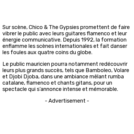
Sur scène, Chico & The Gypsies promettent de faire
vibrer le public avec leurs guitares flamenco et leur
énergie communicative. Depuis 1992, la formation
enflamme les scènes internationales et fait danser
les foules aux quatre coins du globe.
Le public mauricien pourra notamment redécouvrir
leurs plus grands succès, tels que Bamboleo, Volare
et Djobi Djoba, dans une ambiance mêlant rumba
catalane, flamenco et chants gitans, pour un
spectacle qui s’annonce intense et mémorable.
- Advertisement -