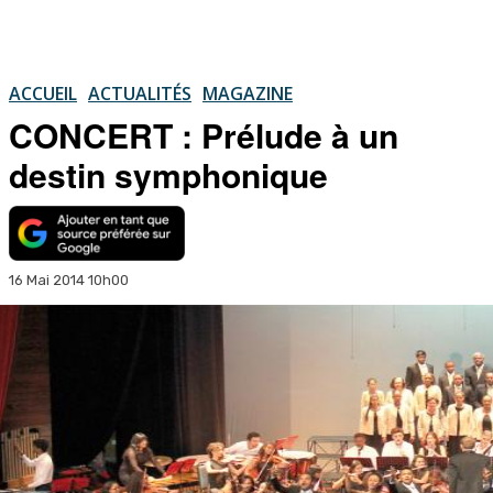
ACCUEIL
ACTUALITÉS
MAGAZINE
CONCERT : Prélude à un
destin symphonique
16 Mai 2014 10h00