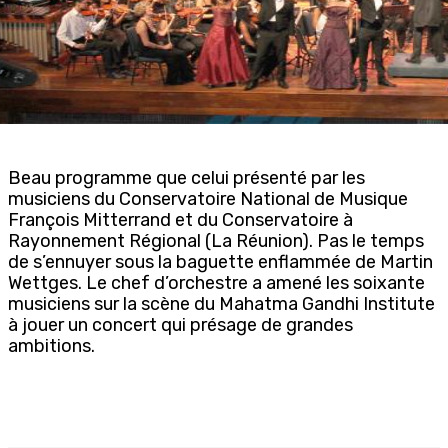
Beau programme que celui présenté par les
musiciens du Conservatoire National de Musique
François Mitterrand et du Conservatoire à
Rayonnement Régional (La Réunion). Pas le temps
de s’ennuyer sous la baguette enflammée de Martin
Wettges. Le chef d’orchestre a amené les soixante
musiciens sur la scène du Mahatma Gandhi Institute
à jouer un concert qui présage de grandes
ambitions.