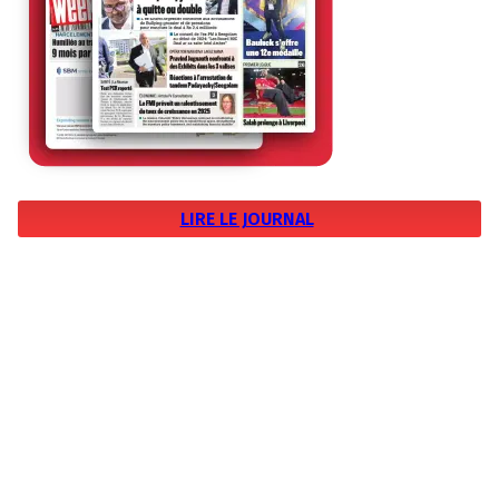
LIRE LE JOURNAL