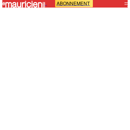
ABONNEMENT
-