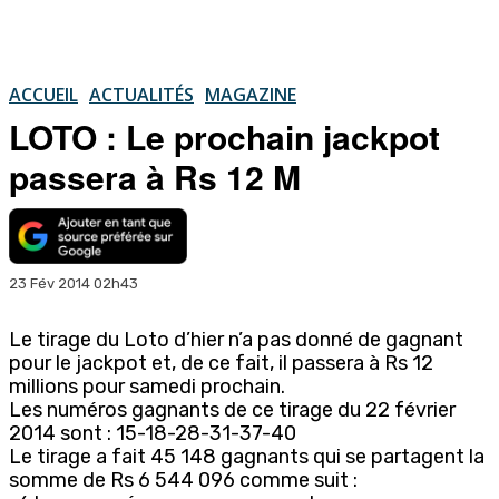
ACCUEIL
ACTUALITÉS
MAGAZINE
LOTO : Le prochain jackpot
passera à Rs 12 M
23 Fév 2014 02h43
Le tirage du Loto d’hier n’a pas donné de gagnant
pour le jackpot et, de ce fait, il passera à Rs 12
millions pour samedi prochain.
Les numéros gagnants de ce tirage du 22 février
2014 sont : 15-18-28-31-37-40
Le tirage a fait 45 148 gagnants qui se partagent la
somme de Rs 6 544 096 comme suit :