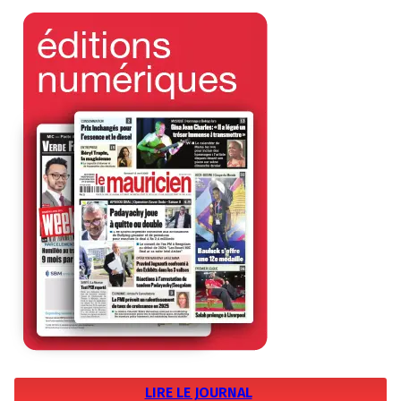
LIRE LE JOURNAL