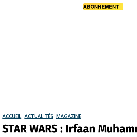
ABONNEMENT
ACCUEIL
ACTUALITÉS
MAGAZINE
STAR WARS : Irfaan Muhamma