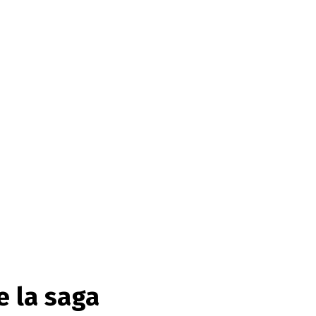
e la saga