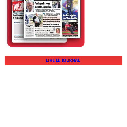
LIRE LE JOURNAL