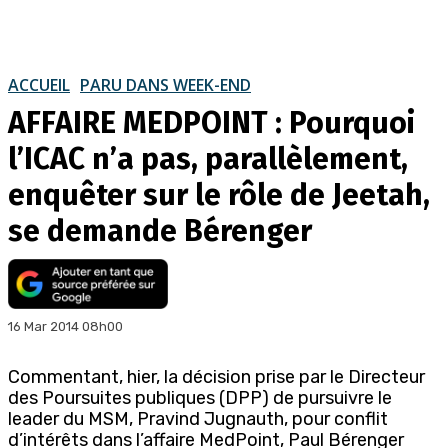
ACCUEIL
PARU DANS WEEK-END
AFFAIRE MEDPOINT : Pourquoi
l’ICAC n’a pas, parallèlement,
enquêter sur le rôle de Jeetah,
se demande Bérenger
16 Mar 2014 08h00
Commentant, hier, la décision prise par le Directeur
des Poursuites publiques (DPP) de pursuivre le
leader du MSM, Pravind Jugnauth, pour conflit
d’intérêts dans l’affaire MedPoint, Paul Bérenger