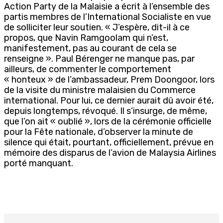
Action Party de la Malaisie a écrit à l’ensemble des
partis membres de l’International Socialiste en vue
de solliciter leur soutien. « J’espère, dit-il à ce
propos, que Navin Ramgoolam qui n’est,
manifestement, pas au courant de cela se
renseigne ». Paul Bérenger ne manque pas, par
ailleurs, de commenter le comportement
« honteux » de l’ambassadeur, Prem Doongoor, lors
de la visite du ministre malaisien du Commerce
international. Pour lui, ce dernier aurait dû avoir été,
depuis longtemps, révoqué. Il s’insurge, de même,
que l’on ait « oublié », lors de la cérémonie officielle
pour la Fête nationale, d’observer la minute de
silence qui était, pourtant, officiellement, prévue en
mémoire des disparus de l’avion de Malaysia Airlines
porté manquant.