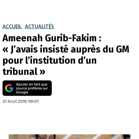
ACCUEIL
ACTUALITÉS
Ameenah Gurib-Fakim :
« J’avais insisté auprès du GM
pour l’institution d’un
tribunal »
21 Août 2018 18h01