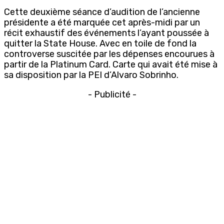
Cette deuxième séance d’audition de l’ancienne
présidente a été marquée cet après-midi par un
récit exhaustif des événements l’ayant poussée à
quitter la State House. Avec en toile de fond la
controverse suscitée par les dépenses encourues à
partir de la Platinum Card. Carte qui avait été mise à
sa disposition par la PEI d’Alvaro Sobrinho.
- Publicité -