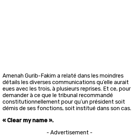
Amenah Gurib-Fakim a relaté dans les moindres
détails les diverses communications qu’elle aurait
eues avec les trois, à plusieurs reprises. Et ce, pour
demander à ce que le tribunal recommandé
constitutionnellement pour qu’un président soit
démis de ses fonctions, soit institué dans son cas.
« Clear my name ».
- Advertisement -