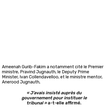
Ameenah Gurib-Fakim a notamment cité le Premier
ministre, Pravind Jugnauth, le Deputy Prime
Minister, Ivan Collendavelloo, et le ministre mentor,
Anerood Jugnauth,
« J’avais insisté auprès du
gouvernement pour instituer le
tribunal »
a-t-elle affirmé.