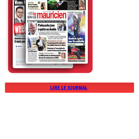
LIRE LE JOURNAL