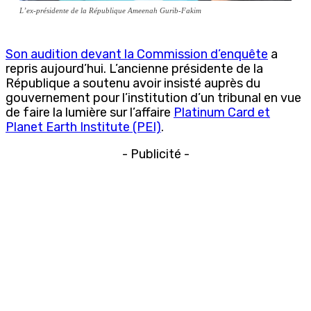
L’ex-présidente de la République Ameenah Gurib-Fakim
Son audition devant la Commission d’enquête
a
repris aujourd’hui. L’ancienne présidente de la
République a soutenu avoir insisté auprès du
gouvernement pour l’institution d’un tribunal en vue
de faire la lumière sur l’affaire
Platinum Card et
Planet Earth Institute (PEI)
.
- Publicité -