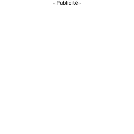
- Publicité -