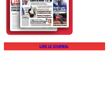
LIRE LE JOURNAL