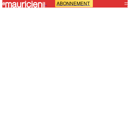
ABONNEMENT
-