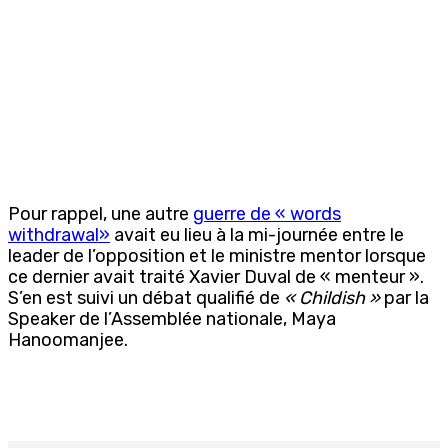
Pour rappel, une autre
guerre de « words
withdrawal»
avait eu lieu à la mi-journée entre le
leader de l’opposition et le ministre mentor lorsque
ce dernier avait traité Xavier Duval de « menteur ».
S’en est suivi un débat qualifié de
« Childish »
par la
Speaker de l’Assemblée nationale, Maya
Hanoomanjee.