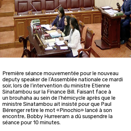
Première séance mouvementée pour le nouveau
deputy speaker de l’Assemblée nationale ce mardi
soir, lors de l’intervention du ministre Etienne
Sinatambou sur la Finance Bill. Faisant face à
un
brouhaha au sein de l’hémicycle après que le
ministre Sinatambou ait insisté pour que Paul
Bérenger retire le mot «Pinochio» lancé à son
encontre, Bobby Hurreeram a dû suspendre la
séance pour 10 minutes.