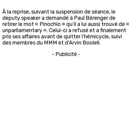
À la reprise, suivant la suspension de séance, le
deputy speaker a demandé à Paul Bérenger de
retirer le mot « Pinochio » qu’il a lui aussi trouvé de «
unparliamentary ». Celui-ci a refusé et a finalement
pris ses affaires avant de quitter l’hémicycle, suivi
des membres du MMM et d’Arvin Boolell.
- Publicité -