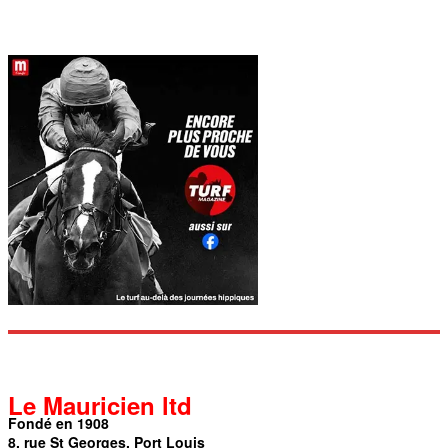
Le Mauricien ltd
Fondé en 1908
8, rue St Georges, Port Louis