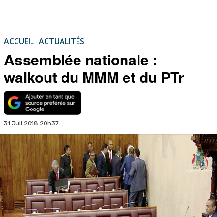
ACCUEIL
ACTUALITÉS
Assemblée nationale :
walkout du MMM et du PTr
31 Juil 2018 20h37