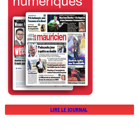
LIRE LE JOURNAL