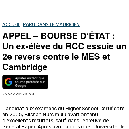
ACCUEIL
PARU DANS LE MAURICIEN
APPEL – BOURSE D’ÉTAT :
Un ex-élève du RCC essuie un
2e revers contre le MES et
Cambridge
23 Nov 2015 15h30
Candidat aux examens du Higher School Certificate
en 2005, Bilshan Nursimulu avait obtenu
d’excellents résultats, sauf dans l’épreuve de
General Paper. Après avoir appris que l’Université de