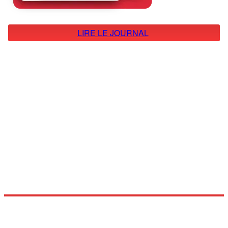
LIRE LE JOURNAL