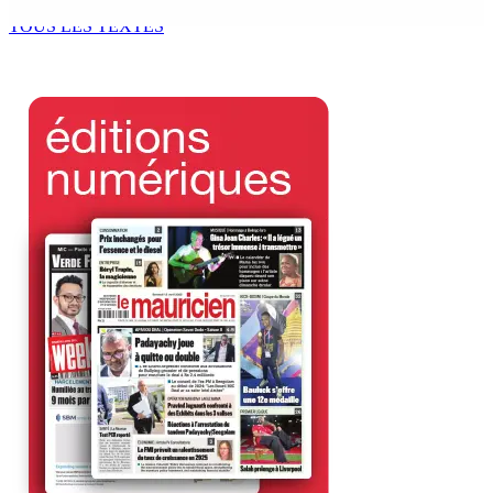
10 Août 2026 14h03
TOUS LES TEXTES