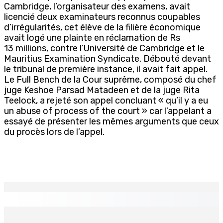
Cambridge, l’organisateur des examens, avait
licencié deux examinateurs reconnus coupables
d’irrégularités, cet élève de la filière économique
avait logé une plainte en réclamation de Rs
13 millions, contre l’Université de Cambridge et le
Mauritius Examination Syndicate. Débouté devant
le tribunal de première instance, il avait fait appel.
Le Full Bench de la Cour suprême, composé du chef
juge Keshoe Parsad Matadeen et de la juge Rita
Teelock, a rejeté son appel concluant « qu’il y a eu
un abuse of process of the court » car l’appelant a
essayé de présenter les mêmes arguments que ceux
du procès lors de l’appel.
EN CONTINU
↻